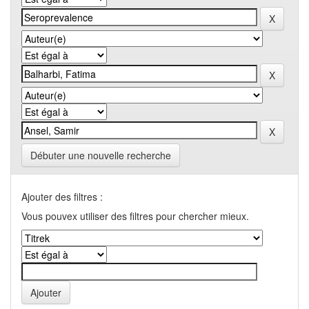
Débuter une nouvelle recherche
Ajouter des filtres :
Vous pouvex utiliser des filtres pour chercher mieux.