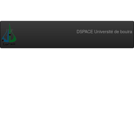
DSPACE Université de bouira