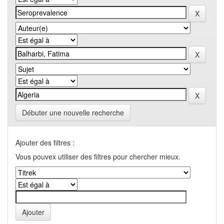
Débuter une nouvelle recherche
Ajouter des filtres :
Vous pouvex utiliser des filtres pour chercher mieux.