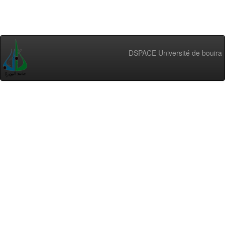
DSPACE Université de bouira