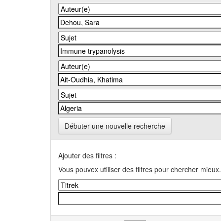
Débuter une nouvelle recherche
Ajouter des filtres :
Vous pouvex utiliser des filtres pour chercher mieux.