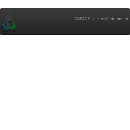
DSPACE Université de bouira