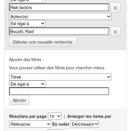
Débuter une nouvelle recherche
Ajouter des filtres :
Vous pouvex utiliser des filtres pour chercher mieux.
Résultats par page
|
Arranger les items par
En order