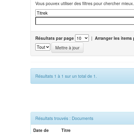
Vous pouvex utiliser des filtres pour chercher mieux.
Résultats par page
|
Arranger les items 
Résultats 1 à 1 sur un total de 1.
Résultats trouvés : Documents
Date de
Titre