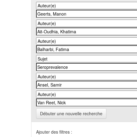
Débuter une nouvelle recherche
Ajouter des filtres :