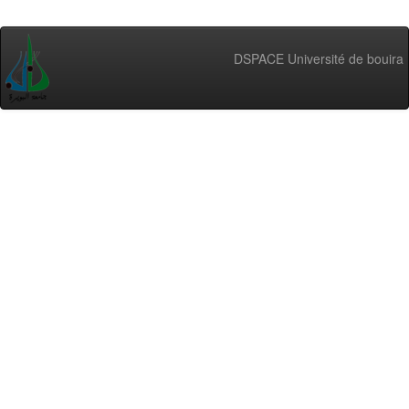
DSPACE Université de bouira