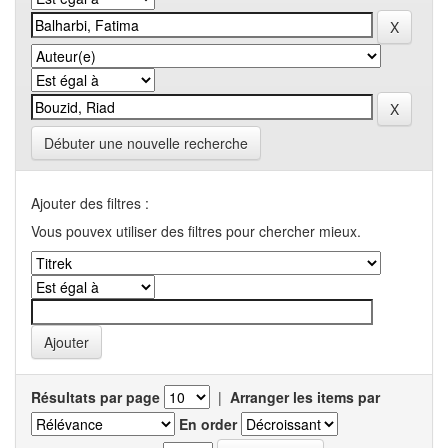
Débuter une nouvelle recherche
Ajouter des filtres :
Vous pouvex utiliser des filtres pour chercher mieux.
Résultats par page
|
Arranger les items par
En order