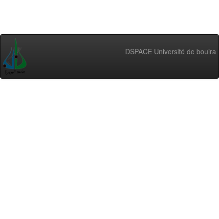
DSPACE Université de bouira