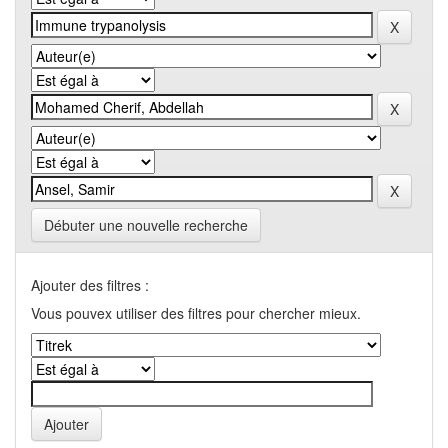
Débuter une nouvelle recherche
Ajouter des filtres :
Vous pouvex utiliser des filtres pour chercher mieux.