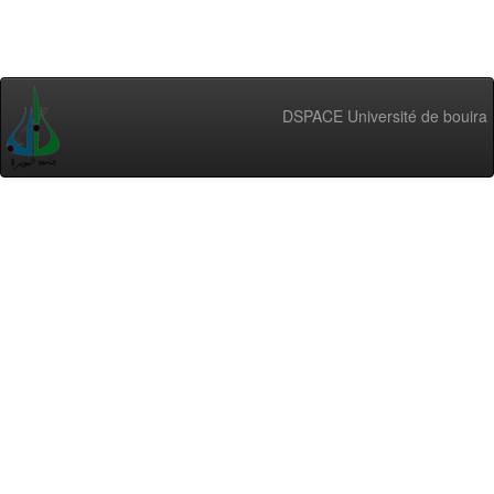
DSPACE Université de bouira