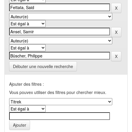
Débuter une nouvelle recherche
Ajouter des filtres :
Vous pouvex utiliser des filtres pour chercher mieux.