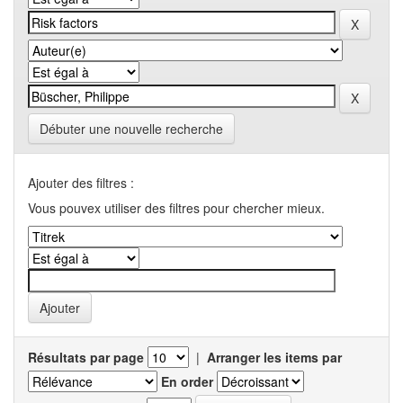
Débuter une nouvelle recherche
Ajouter des filtres :
Vous pouvex utiliser des filtres pour chercher mieux.
Résultats par page
|
Arranger les items par
En order