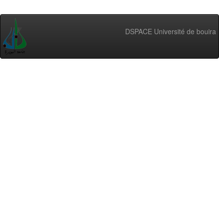
DSPACE Université de bouira