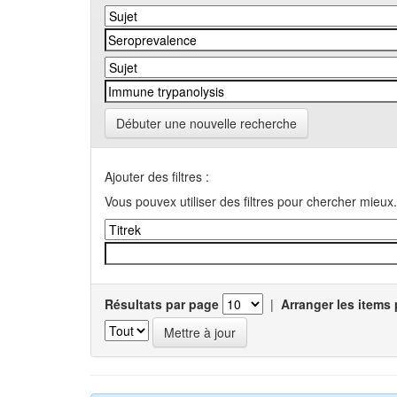
Débuter une nouvelle recherche
Ajouter des filtres :
Vous pouvex utiliser des filtres pour chercher mieux.
Résultats par page
|
Arranger les items 