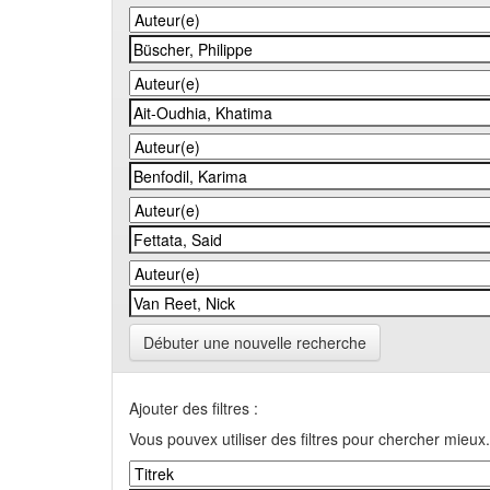
Débuter une nouvelle recherche
Ajouter des filtres :
Vous pouvex utiliser des filtres pour chercher mieux.