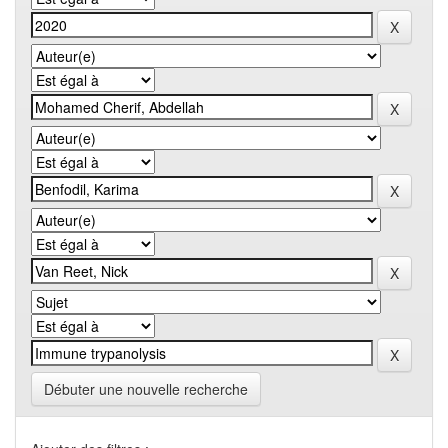
Débuter une nouvelle recherche