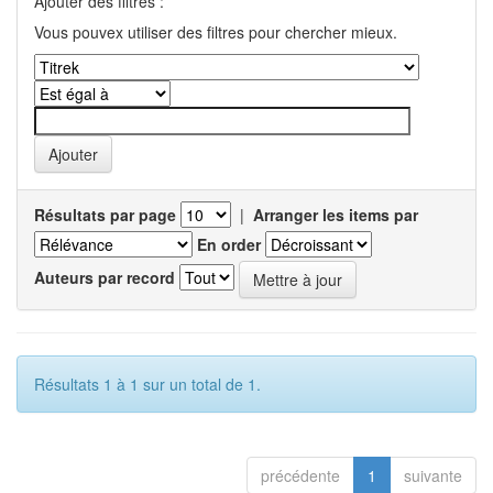
Ajouter des filtres :
Vous pouvex utiliser des filtres pour chercher mieux.
Résultats par page
|
Arranger les items par
En order
Auteurs par record
Résultats 1 à 1 sur un total de 1.
précédente
1
suivante