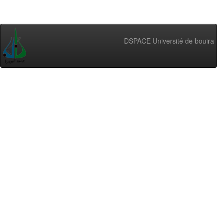
DSPACE Université de bouira