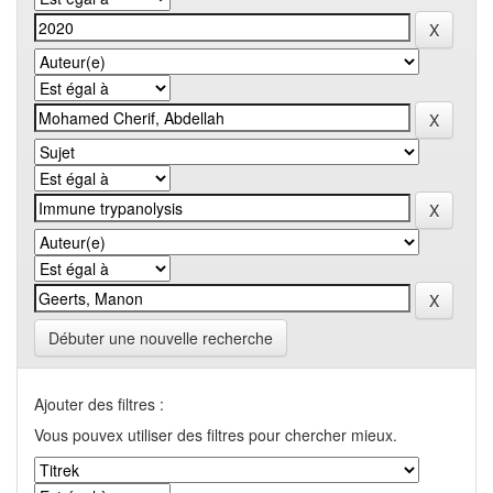
Débuter une nouvelle recherche
Ajouter des filtres :
Vous pouvex utiliser des filtres pour chercher mieux.