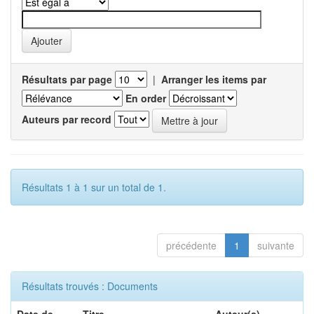
Résultats par page
|
Arranger les items par
En order
Auteurs par record
Résultats 1 à 1 sur un total de 1.
précédente
1
suivante
Résultats trouvés : Documents