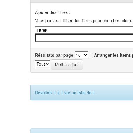
Ajouter des filtres :
Vous pouvex utiliser des filtres pour chercher mieux.
Résultats par page
|
Arranger les items 
Résultats 1 à 1 sur un total de 1.