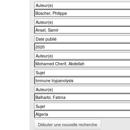
Débuter une nouvelle recherche