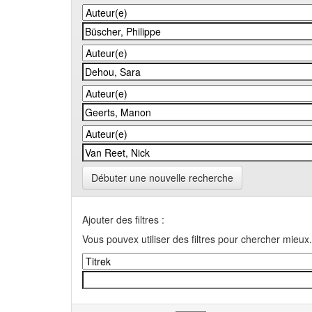
Débuter une nouvelle recherche
Ajouter des filtres :
Vous pouvex utiliser des filtres pour chercher mieux.