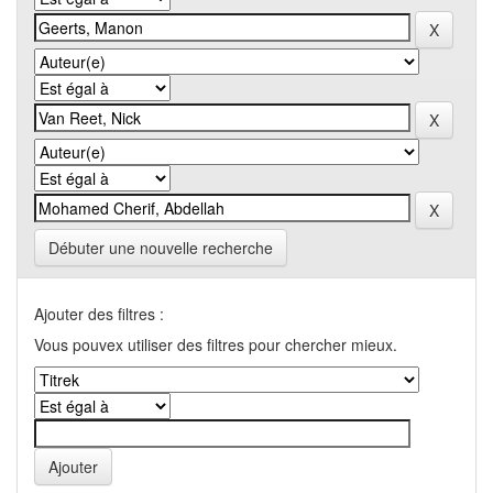
Débuter une nouvelle recherche
Ajouter des filtres :
Vous pouvex utiliser des filtres pour chercher mieux.