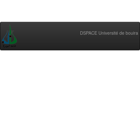
DSPACE Université de bouira