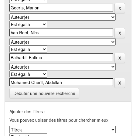
Débuter une nouvelle recherche
Ajouter des filtres :
Vous pouvex utiliser des filtres pour chercher mieux.