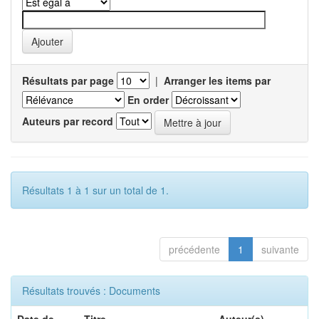
Résultats par page
|
Arranger les items par
En order
Auteurs par record
Résultats 1 à 1 sur un total de 1.
précédente
1
suivante
Résultats trouvés : Documents