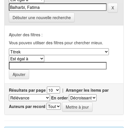
Débuter une nouvelle recherche
Ajouter des filtres :
Vous pouvex utiliser des filtres pour chercher mieux.
Résultats par page
|
Arranger les items par
En order
Auteurs par record