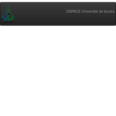
DSPACE Université de bouira