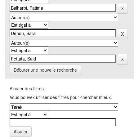
Débuter une nouvelle recherche
Ajouter des filtres :
Vous pouvex utiliser des filtres pour chercher mieux.