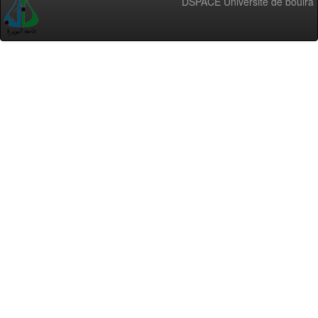
DSPACE Université de bouira