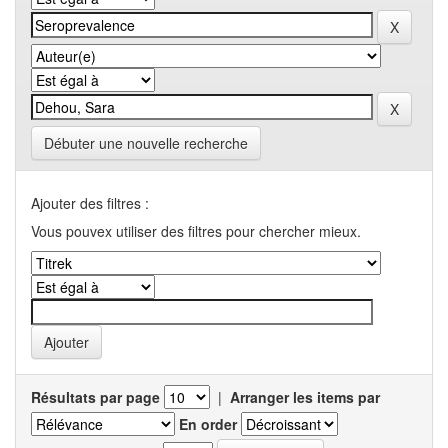
Débuter une nouvelle recherche
Ajouter des filtres :
Vous pouvex utiliser des filtres pour chercher mieux.
Résultats par page
|
Arranger les items par
En order