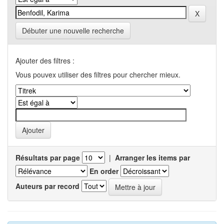
Débuter une nouvelle recherche
Ajouter des filtres :
Vous pouvex utiliser des filtres pour chercher mieux.
Résultats par page
|
Arranger les items par
En order
Auteurs par record