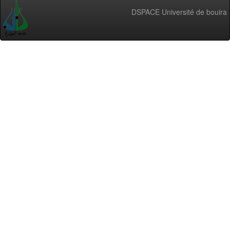
DSPACE Université de bouira