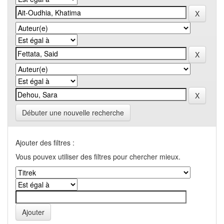
Débuter une nouvelle recherche
Ajouter des filtres :
Vous pouvex utiliser des filtres pour chercher mieux.