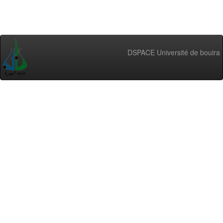
DSPACE Université de bouira