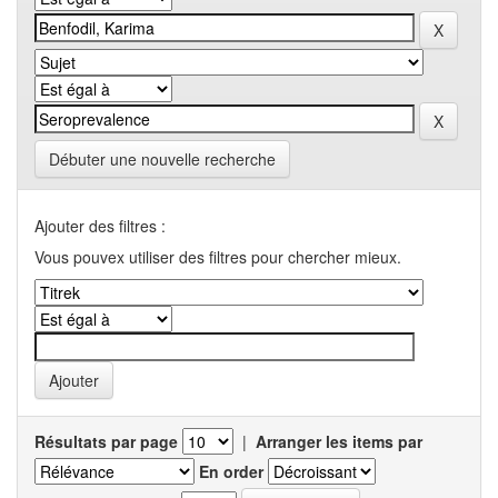
Débuter une nouvelle recherche
Ajouter des filtres :
Vous pouvex utiliser des filtres pour chercher mieux.
Résultats par page
|
Arranger les items par
En order