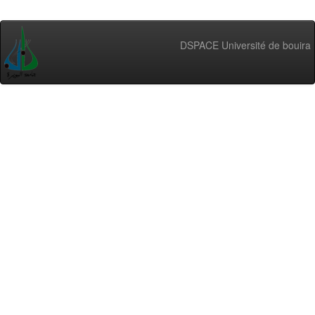
DSPACE Université de bouira