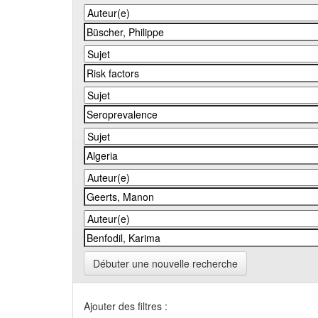
Débuter une nouvelle recherche
Ajouter des filtres :