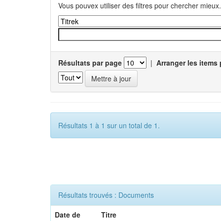
Vous pouvex utiliser des filtres pour chercher mieux.
Résultats par page
|
Arranger les items 
Résultats 1 à 1 sur un total de 1.
Résultats trouvés : Documents
Date de
Titre