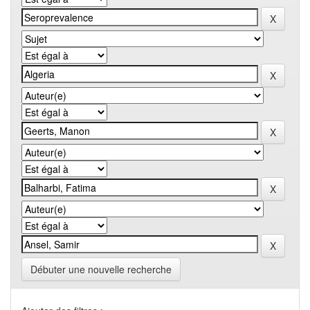
Débuter une nouvelle recherche