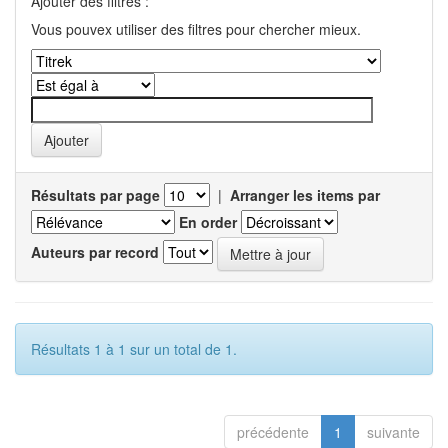
Ajouter des filtres :
Vous pouvex utiliser des filtres pour chercher mieux.
Résultats par page
|
Arranger les items par
En order
Auteurs par record
Résultats 1 à 1 sur un total de 1.
précédente
1
suivante