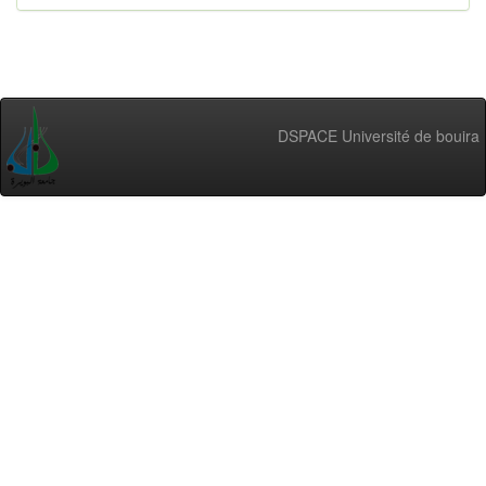
DSPACE Université de bouira