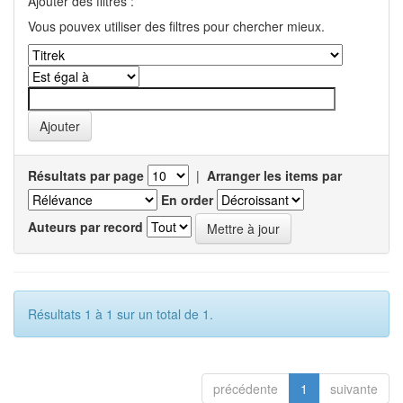
Ajouter des filtres :
Vous pouvex utiliser des filtres pour chercher mieux.
Résultats par page
|
Arranger les items par
En order
Auteurs par record
Résultats 1 à 1 sur un total de 1.
précédente
1
suivante