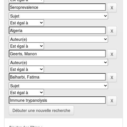
Débuter une nouvelle recherche