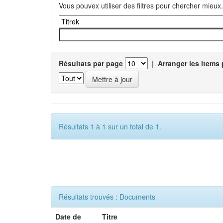
Vous pouvex utiliser des filtres pour chercher mieux.
Résultats par page
|
Arranger les items 
Résultats 1 à 1 sur un total de 1.
Résultats trouvés : Documents
Date de
Titre