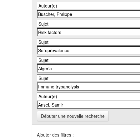
Débuter une nouvelle recherche
Ajouter des filtres :