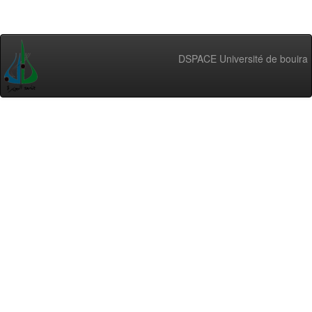
DSPACE Université de bouira