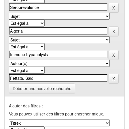
Débuter une nouvelle recherche
Ajouter des filtres :
Vous pouvex utiliser des filtres pour chercher mieux.