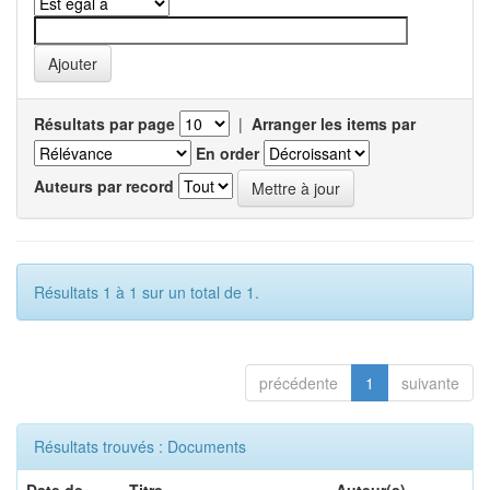
Résultats par page
|
Arranger les items par
En order
Auteurs par record
Résultats 1 à 1 sur un total de 1.
précédente
1
suivante
Résultats trouvés : Documents