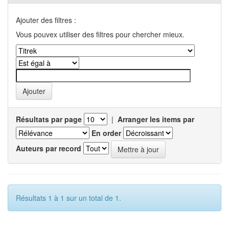
Ajouter des filtres :
Vous pouvex utiliser des filtres pour chercher mieux.
Résultats par page
|
Arranger les items par
En order
Auteurs par record
Résultats 1 à 1 sur un total de 1.