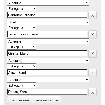
Débuter une nouvelle recherche