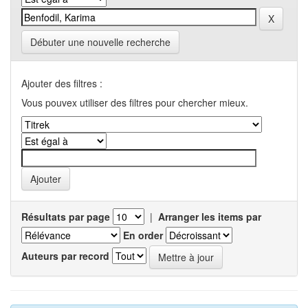
Débuter une nouvelle recherche
Ajouter des filtres :
Vous pouvex utiliser des filtres pour chercher mieux.
Résultats par page
|
Arranger les items par
En order
Auteurs par record