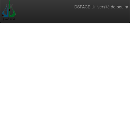
DSPACE Université de bouira