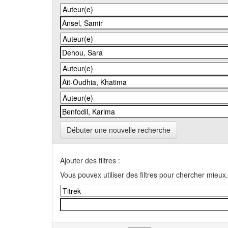
Débuter une nouvelle recherche
Ajouter des filtres :
Vous pouvex utiliser des filtres pour chercher mieux.