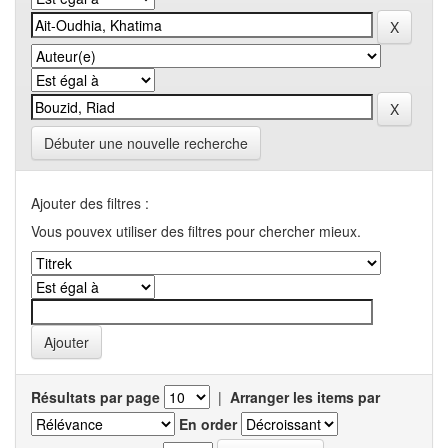
Débuter une nouvelle recherche
Ajouter des filtres :
Vous pouvex utiliser des filtres pour chercher mieux.
Résultats par page
|
Arranger les items par
En order