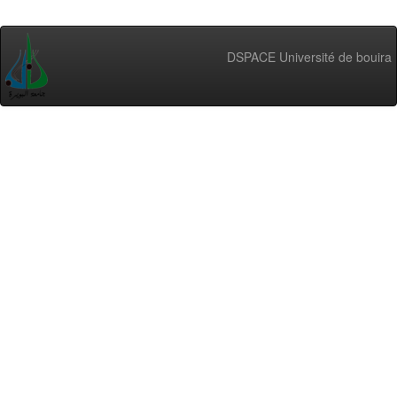
DSPACE Université de bouira