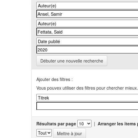
Débuter une nouvelle recherche
Ajouter des filtres :
Vous pouvex utiliser des filtres pour chercher mieux.
Résultats par page
|
Arranger les items 