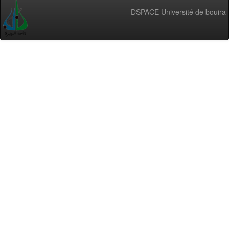
DSPACE Université de bouira