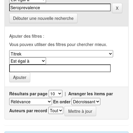
Débuter une nouvelle recherche
Ajouter des filtres :
Vous pouvex utiliser des filtres pour chercher mieux.
Résultats par page
|
Arranger les items par
En order
Auteurs par record