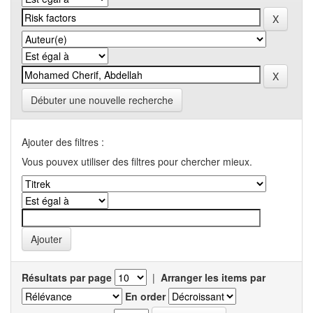
Débuter une nouvelle recherche
Ajouter des filtres :
Vous pouvex utiliser des filtres pour chercher mieux.
Résultats par page
|
Arranger les items par
En order