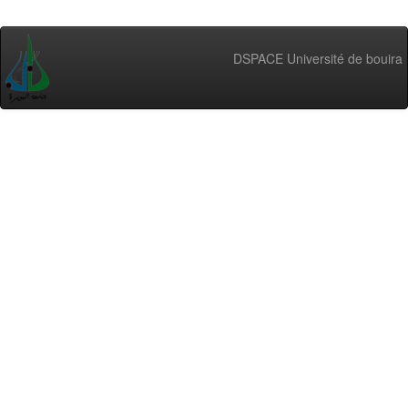
DSPACE Université de bouira