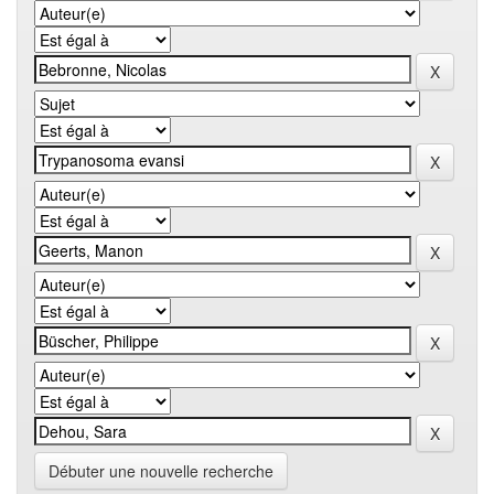
Débuter une nouvelle recherche