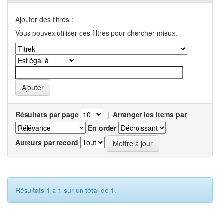
Ajouter des filtres :
Vous pouvex utiliser des filtres pour chercher mieux.
Résultats par page
|
Arranger les items par
En order
Auteurs par record
Résultats 1 à 1 sur un total de 1.