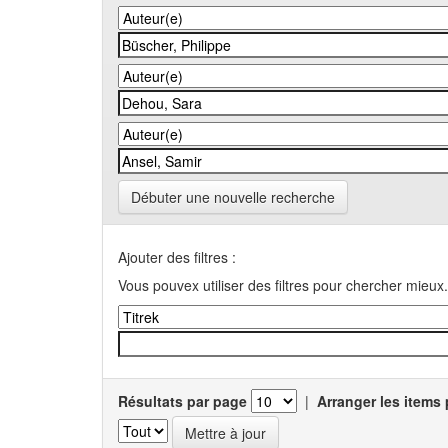
Débuter une nouvelle recherche
Ajouter des filtres :
Vous pouvex utiliser des filtres pour chercher mieux.
Résultats par page
|
Arranger les items 