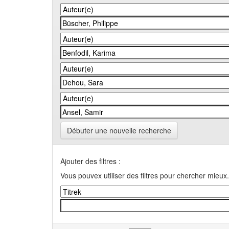
Débuter une nouvelle recherche
Ajouter des filtres :
Vous pouvex utiliser des filtres pour chercher mieux.