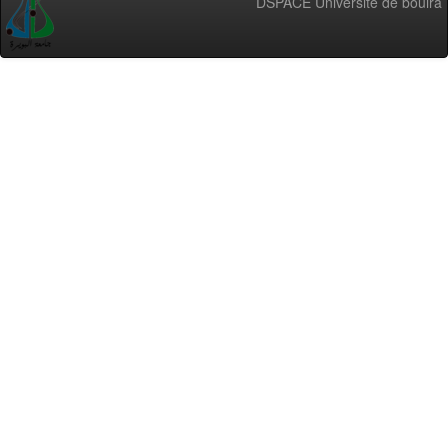
DSPACE Université de bouira