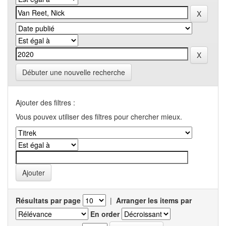
Débuter une nouvelle recherche
Ajouter des filtres :
Vous pouvex utiliser des filtres pour chercher mieux.
Résultats par page
|
Arranger les items par
En order