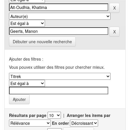
Débuter une nouvelle recherche
Ajouter des filtres :
Vous pouvex utiliser des filtres pour chercher mieux.
Résultats par page
|
Arranger les items par
En order