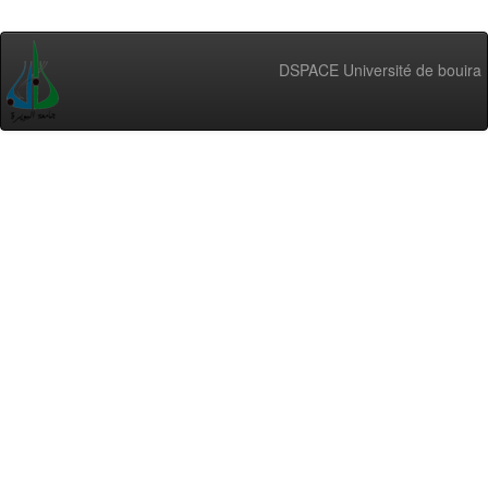
DSPACE Université de bouira