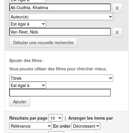
Débuter une nouvelle recherche
Ajouter des filtres :
Vous pouvex utiliser des filtres pour chercher mieux.
Résultats par page
|
Arranger les items par
En order