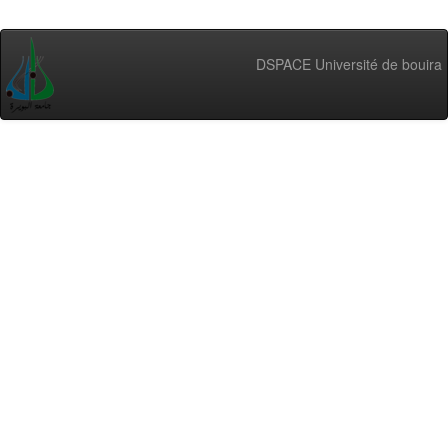
DSPACE Université de bouira