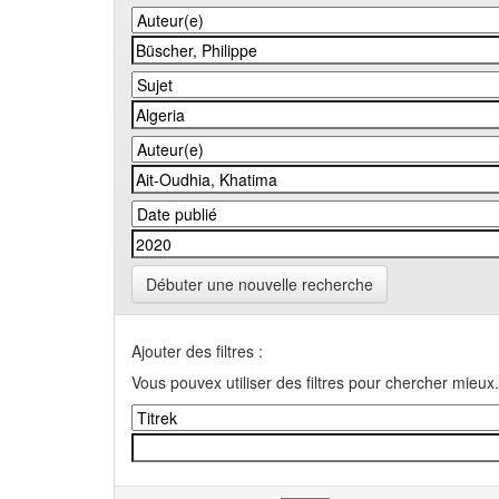
Débuter une nouvelle recherche
Ajouter des filtres :
Vous pouvex utiliser des filtres pour chercher mieux.