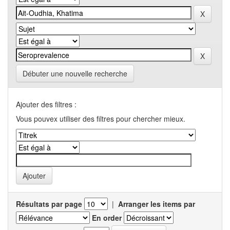
Débuter une nouvelle recherche
Ajouter des filtres :
Vous pouvex utiliser des filtres pour chercher mieux.
Résultats par page
|
Arranger les items par
En order