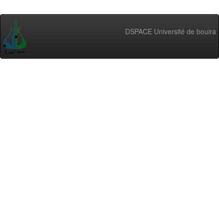
DSPACE Université de bouira