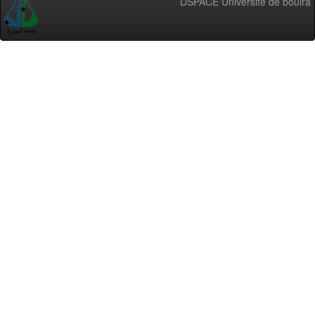
DSPACE Université de bouira