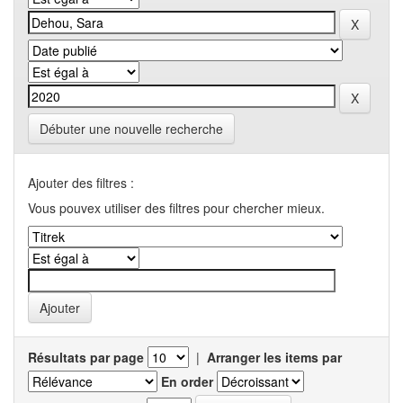
Débuter une nouvelle recherche
Ajouter des filtres :
Vous pouvex utiliser des filtres pour chercher mieux.
Résultats par page
|
Arranger les items par
En order