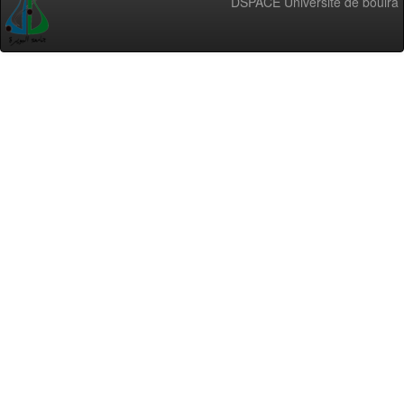
DSPACE Université de bouira