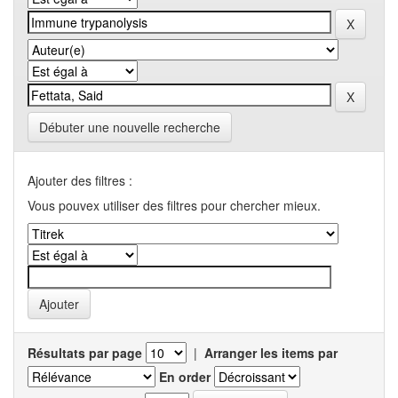
Débuter une nouvelle recherche
Ajouter des filtres :
Vous pouvex utiliser des filtres pour chercher mieux.
Résultats par page
|
Arranger les items par
En order