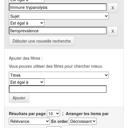
Débuter une nouvelle recherche
Ajouter des filtres :
Vous pouvex utiliser des filtres pour chercher mieux.
Résultats par page
|
Arranger les items par
En order