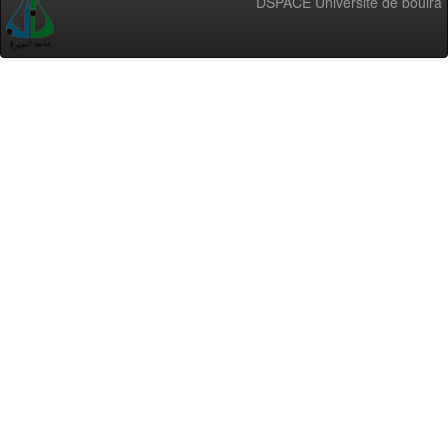
DSPACE Université de bouira