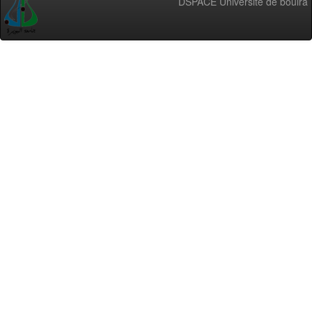
DSPACE Université de bouira