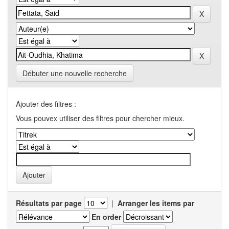
Débuter une nouvelle recherche
Ajouter des filtres :
Vous pouvex utiliser des filtres pour chercher mieux.
Résultats par page
|
Arranger les items par
En order