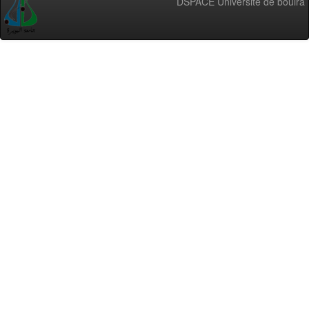
DSPACE Université de bouira