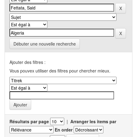
Débuter une nouvelle recherche
Ajouter des filtres :
Vous pouvex utiliser des filtres pour chercher mieux.
Résultats par page
|
Arranger les items par
En order