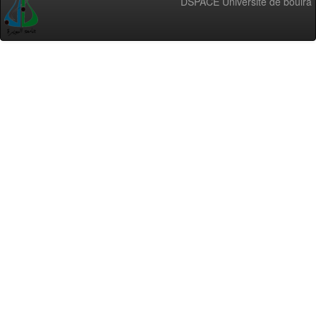
DSPACE Université de bouira