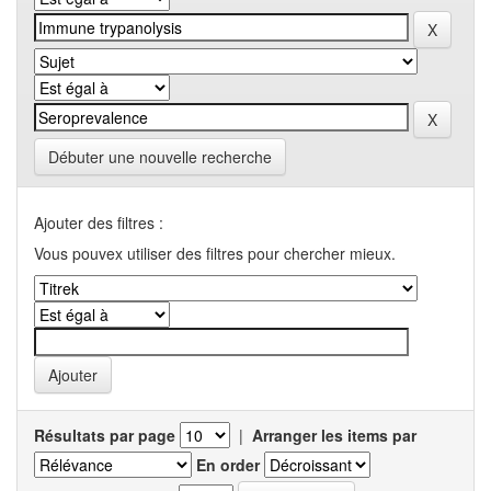
Débuter une nouvelle recherche
Ajouter des filtres :
Vous pouvex utiliser des filtres pour chercher mieux.
Résultats par page
|
Arranger les items par
En order