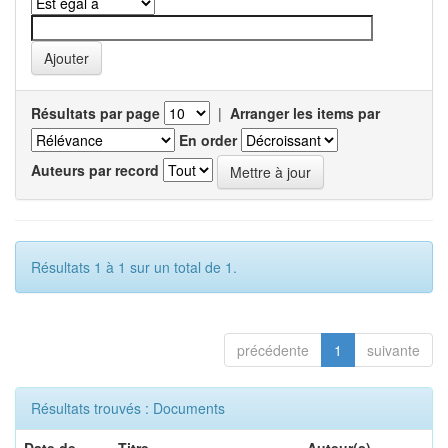
Résultats par page
|
Arranger les items par
En order
Auteurs par record
Résultats 1 à 1 sur un total de 1.
précédente
1
suivante
Résultats trouvés : Documents