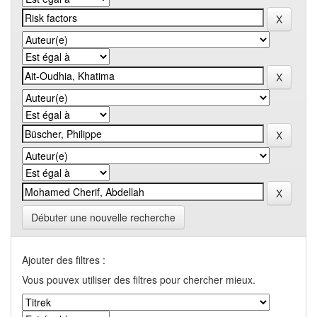
Débuter une nouvelle recherche
Ajouter des filtres :
Vous pouvex utiliser des filtres pour chercher mieux.