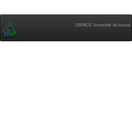
DSPACE Université de bouira